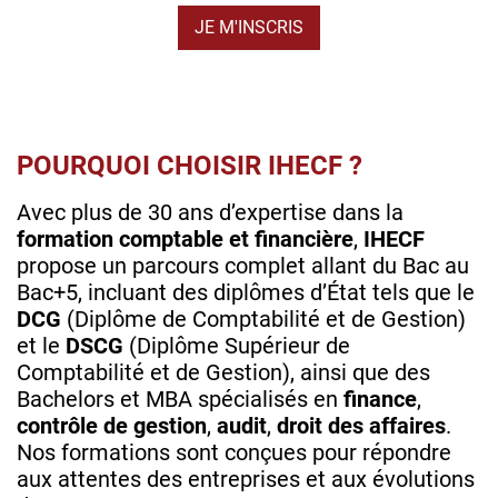
JE M'INSCRIS
POURQUOI CHOISIR IHECF ?
Avec plus de 30 ans d’expertise dans la
formation comptable et financière
,
IHECF
propose un parcours complet allant du Bac au
Bac+5, incluant des diplômes d’État tels que le
DCG
(Diplôme de Comptabilité et de Gestion)
et le
DSCG
(Diplôme Supérieur de
Comptabilité et de Gestion), ainsi que des
Bachelors et MBA spécialisés en
finance
,
contrôle de gestion
,
audit
,
droit des affaires
.
Nos formations sont conçues pour répondre
aux attentes des entreprises et aux évolutions