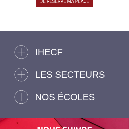
JE RÉSERVE MA PLACE
IHECF
LES SECTEURS
NOS ÉCOLES