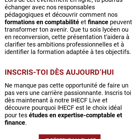
échanger avec nos responsables
pédagogiques et découvrir comment nos
formations en comptabilité
et
finance
peuvent
transformer ton avenir. Que tu sois lycéen ou
en reconversion, cette présentation t'aidera à
clarifier tes ambitions professionnelles et à
identifier la formation adaptée à tes objectifs.
INSCRIS-TOI DÈS AUJOURD’HUI
Ne manque pas cette opportunité de faire un
pas vers une carrière passionnante. Inscris toi
dès maintenant à notre IHECF Live et
découvre pourquoi IHECF est le choix idéal
pour tes
études en expertise-comptable et
finance
.