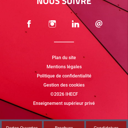
NOUS SUIVRE
Plan du site
Mentions légales
Politique de confidentialité
Gestion des cookies
©2026 IHECF
Enseignement supérieur privé