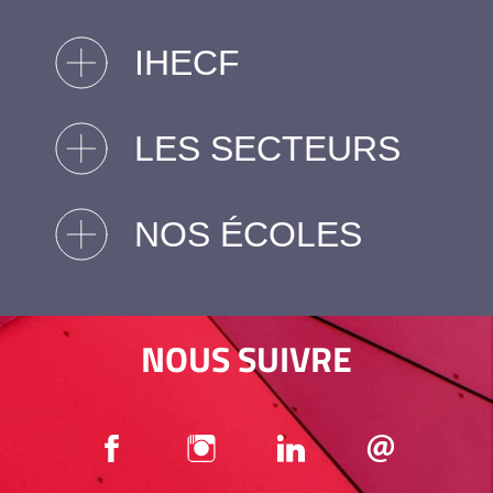
IHECF
LES SECTEURS
NOS ÉCOLES
NOUS SUIVRE