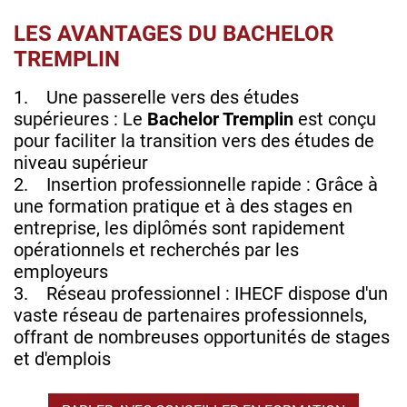
LES AVANTAGES DU BACHELOR
TREMPLIN
1. Une passerelle vers des études
supérieures : Le
Bachelor Tremplin
est conçu
pour faciliter la transition vers des études de
niveau supérieur
2. Insertion professionnelle rapide : Grâce à
une formation pratique et à des stages en
entreprise, les diplômés sont rapidement
opérationnels et recherchés par les
employeurs
3. Réseau professionnel : IHECF dispose d'un
vaste réseau de partenaires professionnels,
offrant de nombreuses opportunités de stages
et d'emplois