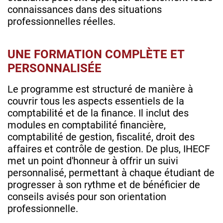
connaissances dans des situations
professionnelles réelles.
UNE FORMATION COMPLÈTE ET
PERSONNALISÉE
Le programme est structuré de manière à
couvrir tous les aspects essentiels de la
comptabilité et de la finance. Il inclut des
modules en comptabilité financière,
comptabilité de gestion, fiscalité, droit des
affaires et contrôle de gestion. De plus, IHECF
met un point d'honneur à offrir un suivi
personnalisé, permettant à chaque étudiant de
progresser à son rythme et de bénéficier de
conseils avisés pour son orientation
professionnelle.