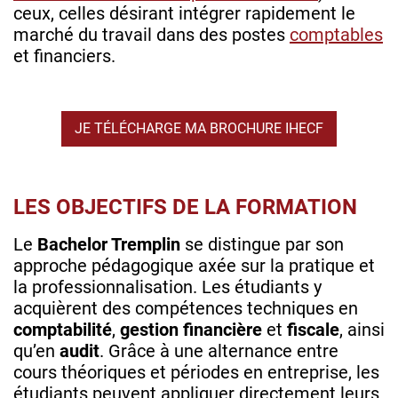
ceux, celles désirant intégrer rapidement le
marché du travail dans des postes
comptables
et financiers.
JE TÉLÉCHARGE MA BROCHURE IHECF
LES OBJECTIFS DE LA FORMATION
Le
Bachelor Tremplin
se distingue par son
approche pédagogique axée sur la pratique et
la professionnalisation. Les étudiants y
acquièrent des compétences techniques en
comptabilité
,
gestion financière
et
fiscale
, ainsi
qu’en
audit
. Grâce à une alternance entre
cours théoriques et périodes en entreprise, les
étudiants peuvent appliquer directement leurs