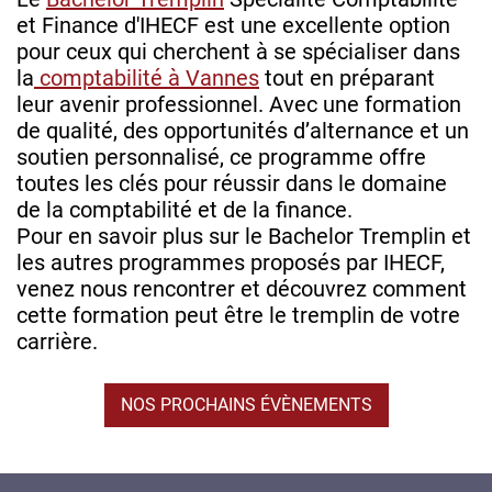
et Finance d'IHECF est une excellente option
pour ceux qui cherchent à se spécialiser dans
la
comptabilité à Vannes
tout en préparant
leur avenir professionnel. Avec une formation
de qualité, des opportunités d’alternance et un
soutien personnalisé, ce programme offre
toutes les clés pour réussir dans le domaine
de la comptabilité et de la finance.
Pour en savoir plus sur le Bachelor Tremplin et
les autres programmes proposés par IHECF,
venez nous rencontrer et découvrez comment
cette formation peut être le tremplin de votre
carrière.
NOS PROCHAINS ÉVÈNEMENTS