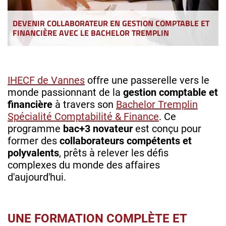
DEVENIR COLLABORATEUR EN GESTION COMPTABLE ET
FINANCIÈRE AVEC LE BACHELOR TREMPLIN
IHECF de Vannes
offre une passerelle vers le
monde passionnant de la
gestion comptable et
financière
à travers son
Bachelor Tremplin
Spécialité Comptabilité & Finance
. Ce
programme
bac+3
novateur
est conçu pour
former des
collaborateurs compétents et
polyvalents
, prêts à relever les défis
complexes du monde des affaires
d'aujourd'hui.
UNE FORMATION COMPLÈTE ET