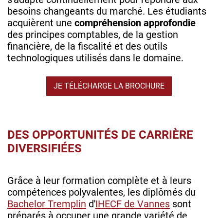
besoins changeants du marché. Les étudiants
acquièrent une
compréhension approfondie
des principes comptables, de la gestion
financière, de la fiscalité et des outils
technologiques utilisés dans le domaine.
JE TÉLÉCHARGE LA BROCHURE
DES OPPORTUNITÉS DE CARRIÈRE
DIVERSIFIÉES
Grâce à leur formation complète et à leurs
compétences polyvalentes, les diplômés du
Bachelor Tremplin
d'
IHECF de Vannes
sont
préparés à occuper une grande variété de