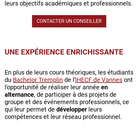
leurs objectifs académiques et professionnels.
CONTACTER UN CONSEILLER
UNE EXPÉRIENCE ENRICHISSANTE
En plus de leurs cours théoriques, les étudiants
du
Bachelor Tremplin
de l'
IHECF de Vannes
ont
l'opportunité de réaliser leur année
en
alternance
, de participer à des projets de
groupe et des événements professionnels, ce
qui leur permet de
développer
leurs
compétences et leur réseau professionnel.