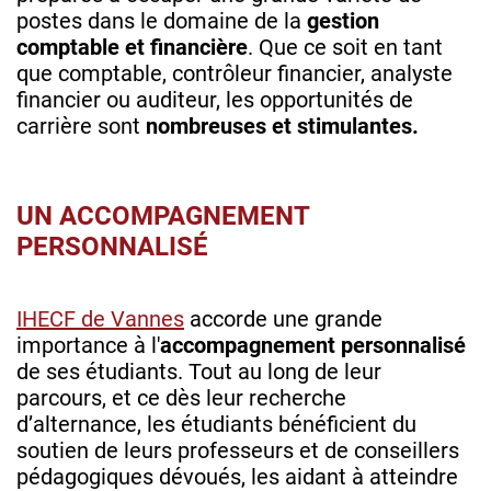
postes dans le domaine de la
gestion
comptable et financière
. Que ce soit en tant
que comptable, contrôleur financier, analyste
financier ou auditeur, les opportunités de
carrière sont
nombreuses et stimulantes.
UN ACCOMPAGNEMENT
PERSONNALISÉ
IHECF de Vannes
accorde une grande
importance à l'
accompagnement personnalisé
de ses étudiants. Tout au long de leur
parcours, et ce dès leur recherche
d’alternance, les étudiants bénéficient du
soutien de leurs professeurs et de conseillers
pédagogiques dévoués, les aidant à atteindre