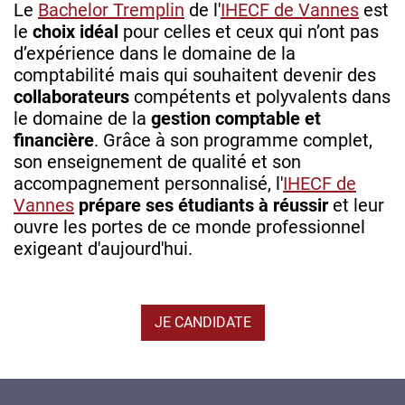
Le
Bachelor Tremplin
de l'
IHECF de Vannes
est
le
choix idéal
pour celles et ceux qui n’ont pas
d’expérience dans le domaine de la
comptabilité mais qui souhaitent devenir des
collaborateurs
compétents et polyvalents dans
le domaine de la
gestion comptable et
financière
. Grâce à son programme complet,
son enseignement de qualité et son
accompagnement personnalisé, l'
IHECF de
Vannes
prépare ses étudiants à réussir
et leur
ouvre les portes de ce monde professionnel
exigeant d'aujourd'hui.
JE CANDIDATE