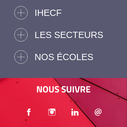
IHECF
LES SECTEURS
NOS ÉCOLES
NOUS SUIVRE