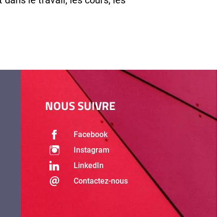
NOUS SUIVRE
Facebook
Instagram
LinkedIn
Contactez-nous