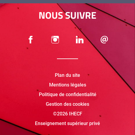
NOUS SUIVRE
Plan du site
Mentions légales
Politique de confidentialité
Gestion des cookies
©2026 IHECF
Enseignement supérieur privé