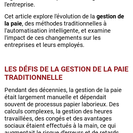
l'entreprise.
Cet article explore l'évolution de la
gestion de
la paie
, des méthodes traditionnelles à
l'automatisation intelligente, et examine
l'impact de ces changements sur les
entreprises et leurs employés.
LES DÉFIS DE LA GESTION DE LA PAIE
TRADITIONNELLE
Pendant des décennies, la gestion de la paie
était largement manuelle et dépendait
souvent de processus papier laborieux. Des
calculs complexes, la gestion des heures
travaillées, des congés et des avantages
sociaux étaient effectués à la main, ce qui
augmentait le risque d'erreurs et de retards.