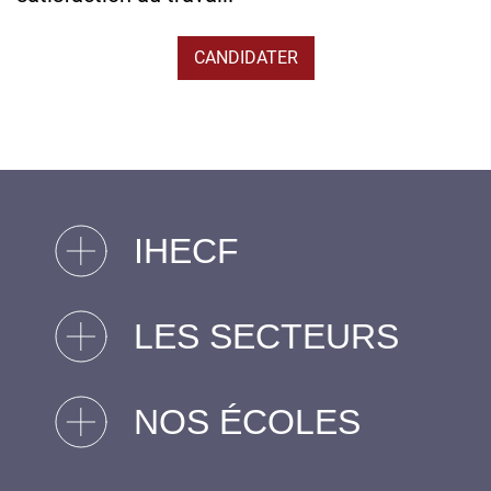
CANDIDATER
IHECF
LES SECTEURS
NOS ÉCOLES