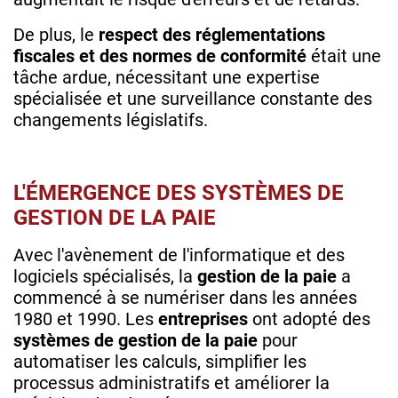
De plus, le
respect des réglementations
fiscales et des normes de conformité
était une
tâche ardue, nécessitant une expertise
spécialisée et une surveillance constante des
changements législatifs.
L'ÉMERGENCE DES SYSTÈMES DE
GESTION DE LA PAIE
Avec l'avènement de l'informatique et des
logiciels spécialisés, la
gestion de la paie
a
commencé à se numériser dans les années
1980 et 1990. Les
entreprises
ont adopté des
systèmes de gestion de la paie
pour
automatiser les calculs, simplifier les
processus administratifs et améliorer la