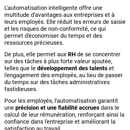
L'automatisation intelligente offre une
multitude d'avantages aux entreprises et à
leurs employés. Elle réduit les erreurs de saisie
et les risques de non-conformité, ce qui
permet d'économiser du temps et des
ressources précieuses.
De plus, elle permet aux
RH
de se concentrer
sur des tâches à plus forte valeur ajoutée,
telles que le
développement des talents
et
l'engagement des employés, au lieu de passer
du temps sur des tâches administratives
fastidieuses.
Pour les employés, l'automatisation garantit
une
précision et une fiabilité accrues
dans le
calcul de leur rémunération, renforçant ainsi la
confiance dans l'entreprise et améliorant la
satisfaction au travail.