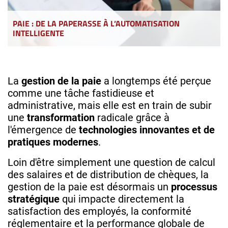
PAIE : DE LA PAPERASSE À L’AUTOMATISATION
INTELLIGENTE
La
gestion de la paie
a longtemps été perçue
comme une tâche fastidieuse et
administrative, mais elle est en train de subir
une
transformation
radicale grâce à
l'émergence de
technologies innovantes et de
pratiques modernes
.
Loin d'être simplement une question de calcul
des salaires et de distribution de chèques, la
gestion de la paie est désormais un
processus
stratégique
qui impacte directement la
satisfaction des employés, la conformité
réglementaire et la performance globale de