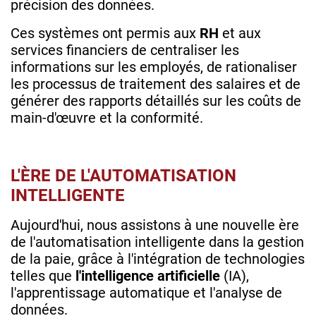
précision des données.
Ces systèmes ont permis aux
RH
et aux
services financiers de centraliser les
informations sur les employés, de rationaliser
les processus de traitement des salaires et de
générer des rapports détaillés sur les coûts de
main-d'œuvre et la conformité.
L'ÈRE DE L'AUTOMATISATION
INTELLIGENTE
Aujourd'hui, nous assistons à une nouvelle ère
de l'automatisation intelligente dans la gestion
de la paie, grâce à l'intégration de technologies
telles que
l'intelligence artificielle
(IA),
l'apprentissage automatique et l'analyse de
données.