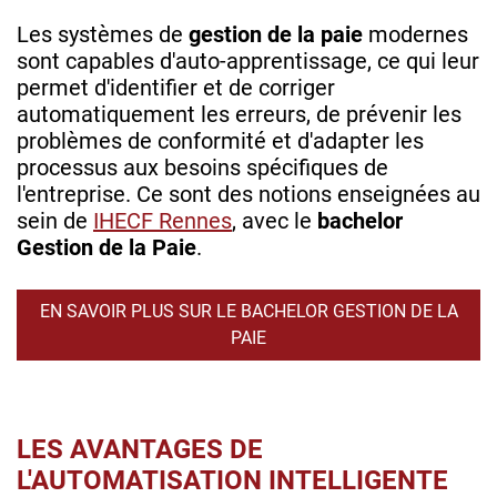
Les systèmes de
gestion de la paie
modernes
sont capables d'auto-apprentissage, ce qui leur
permet d'identifier et de corriger
automatiquement les erreurs, de prévenir les
problèmes de conformité et d'adapter les
processus aux besoins spécifiques de
l'entreprise. Ce sont des notions enseignées au
sein de
IHECF Rennes
, avec le
bachelor
Gestion de la Paie
.
EN SAVOIR PLUS SUR LE BACHELOR GESTION DE LA
PAIE
LES AVANTAGES DE
L'AUTOMATISATION INTELLIGENTE