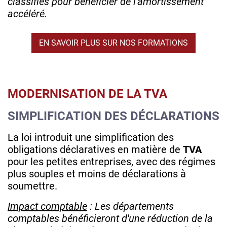
classifiés pour bénéficier de l'amortissement
accéléré.
EN SAVOIR PLUS SUR NOS FORMATIONS
MODERNISATION DE LA TVA
SIMPLIFICATION DES DÉCLARATIONS
La loi introduit une simplification des
obligations déclaratives en matière de
TVA
pour les petites entreprises, avec des régimes
plus souples et moins de déclarations à
soumettre.
Impact comptable
: Les départements
comptables bénéficieront d'une réduction de la