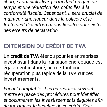
charge administrative, permettant un gain de
temps et une réduction des coûts liés à la
conformité fiscale. Cependant, il sera crucial de
maintenir une rigueur dans la collecte et le
traitement des informations fiscales pour éviter
des erreurs de déclaration.
EXTENSION DU CRÉDIT DE TVA
Un
crédit de TVA
étendu pour les entreprises
investissant dans la transition énergétique est
également instauré, permettant une
récupération plus rapide de la TVA sur ces
investissements.
Impact comptable
: Les entreprises devront
mettre en place des procédures pour identifier
et documenter les investissements éligibles afin
de maximiser le bénéfice de ce crédit. Cela