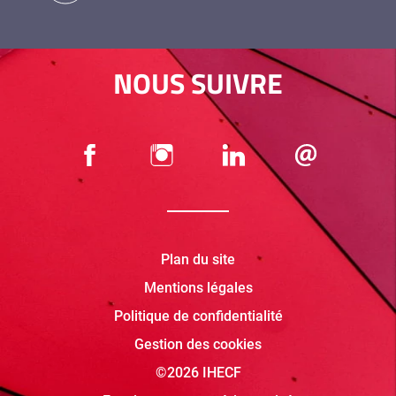
NOUS SUIVRE
Plan du site
Mentions légales
Politique de confidentialité
Gestion des cookies
©2026 IHECF