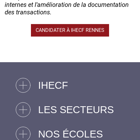
internes et l'amélioration de la documentation
des transactions.
CANDIDATER À IHECF RENNES
IHECF
LES SECTEURS
NOS ÉCOLES