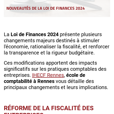
NOUVEAUTÉS DE LA LOI DE FINANCES 2024
La
Loi de Finances 2024
présente plusieurs
changements majeurs destinés à stimuler
l'économie, rationaliser la fiscalité, et renforcer
la transparence et la rigueur budgétaire.
Ces modifications apportent des impacts
significatifs sur les pratiques comptables des
entreprises.
IHECF Rennes
,
école de
comptabilité à Rennes
vous détaille des
principaux changements et leurs implications.
RÉFORME DE LA FISCALITÉ DES