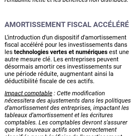
AMORTISSEMENT FISCAL ACCÉLÉRÉ
L'introduction d'un dispositif d'amortissement
fiscal accéléré pour les investissements dans
les
technologies vertes et numériques
est une
autre mesure clé. Les entreprises peuvent
désormais amortir ces investissements sur
une période réduite, augmentant ainsi la
déductibilité fiscale de ces actifs.
Impact comptable
: Cette modification
nécessitera des ajustements dans les politiques
d'amortissement des entreprises, impactant les
tableaux d'amortissement et les écritures
comptables. Les comptables devront s'assurer
que les nouveaux actifs sont correctement