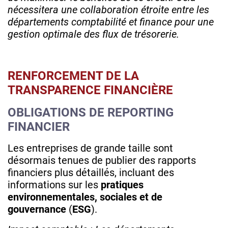
nécessitera une collaboration étroite entre les
départements comptabilité et finance pour une
gestion optimale des flux de trésorerie.
RENFORCEMENT DE LA
TRANSPARENCE FINANCIÈRE
OBLIGATIONS DE REPORTING
FINANCIER
Les entreprises de grande taille sont
désormais tenues de publier des rapports
financiers plus détaillés, incluant des
informations sur les
pratiques
environnementales, sociales et de
gouvernance
(
ESG
).