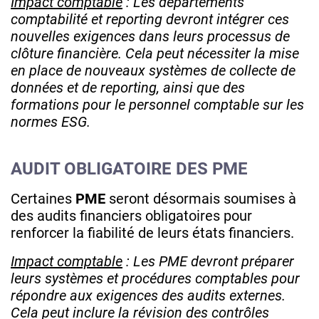
Impact comptable
: Les départements
comptabilité et reporting devront intégrer ces
nouvelles exigences dans leurs processus de
clôture financière. Cela peut nécessiter la mise
en place de nouveaux systèmes de collecte de
données et de reporting, ainsi que des
formations pour le personnel comptable sur les
normes ESG.
AUDIT OBLIGATOIRE DES PME
Certaines
PME
seront désormais soumises à
des audits financiers obligatoires pour
renforcer la fiabilité de leurs états financiers.
Impact comptable
: Les PME devront préparer
leurs systèmes et procédures comptables pour
répondre aux exigences des audits externes.
Cela peut inclure la révision des contrôles