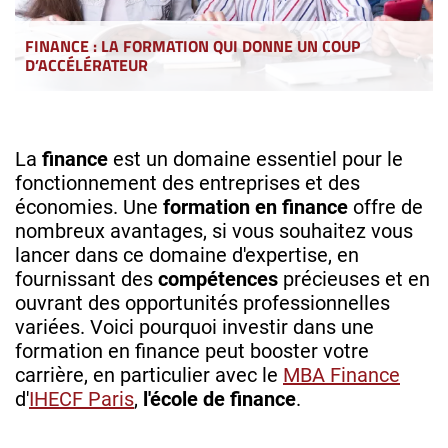
FINANCE : LA FORMATION QUI DONNE UN COUP
D’ACCÉLÉRATEUR
La
finance
est un domaine essentiel pour le
fonctionnement des entreprises et des
économies. Une
formation en finance
offre de
nombreux avantages, si vous souhaitez vous
lancer dans ce domaine d'expertise, en
fournissant des
compétences
précieuses et en
ouvrant des opportunités professionnelles
variées. Voici pourquoi investir dans une
formation en finance peut booster votre
carrière, en particulier avec le
MBA Finance
d'
IHECF Paris
,
l'école de finance
.