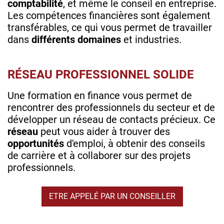
comptabilité
, et même le conseil en entreprise.
Les compétences financières sont également
transférables, ce qui vous permet de travailler
dans
différents domaines
et industries.
RÉSEAU PROFESSIONNEL SOLIDE
Une formation en finance vous permet de
rencontrer des professionnels du secteur et de
développer un réseau de contacts précieux. Ce
réseau
peut vous aider à trouver des
opportunités
d'emploi, à obtenir des conseils
de carrière et à collaborer sur des projets
professionnels.
ETRE APPELÉ PAR UN CONSEILLER