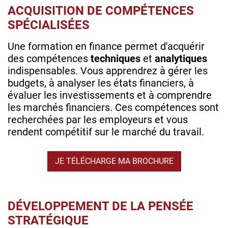
ACQUISITION DE COMPÉTENCES
SPÉCIALISÉES
Une formation en finance permet d'acquérir
des compétences
techniques
et
analytiques
indispensables. Vous apprendrez à gérer les
budgets, à analyser les états financiers, à
évaluer les investissements et à comprendre
les marchés financiers. Ces compétences sont
recherchées par les employeurs et vous
rendent compétitif sur le marché du travail.
JE TÉLÉCHARGE MA BROCHURE
DÉVELOPPEMENT DE LA PENSÉE
STRATÉGIQUE