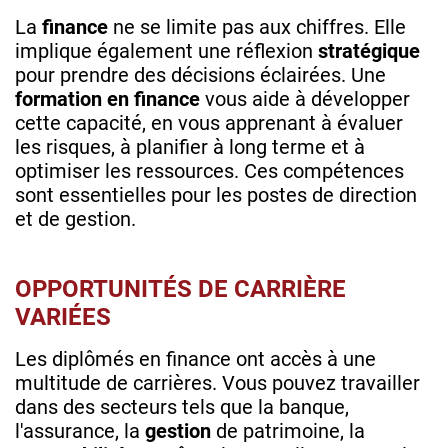
La
finance
ne se limite pas aux chiffres. Elle
implique également une réflexion
stratégique
pour prendre des décisions éclairées. Une
formation en finance
vous aide à développer
cette capacité, en vous apprenant à évaluer
les risques, à planifier à long terme et à
optimiser les ressources. Ces compétences
sont essentielles pour les postes de direction
et de gestion.
OPPORTUNITÉS DE CARRIÈRE
VARIÉES
Les diplômés en finance ont accès à une
multitude de carrières. Vous pouvez travailler
dans des secteurs tels que la banque,
l'assurance, la
gestion
de patrimoine, la