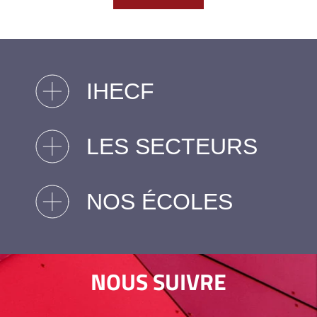
IHECF
LES SECTEURS
NOS ÉCOLES
NOUS SUIVRE