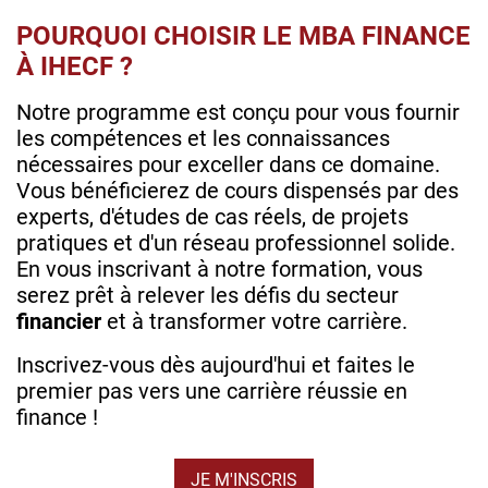
POURQUOI CHOISIR LE MBA FINANCE
À IHECF ?
Notre programme est conçu pour vous fournir
les compétences et les connaissances
nécessaires pour exceller dans ce domaine.
Vous bénéficierez de cours dispensés par des
experts, d'études de cas réels, de projets
pratiques et d'un réseau professionnel solide.
En vous inscrivant à notre formation, vous
serez prêt à relever les défis du secteur
financier
et à transformer votre carrière.
Inscrivez-vous dès aujourd'hui et faites le
premier pas vers une carrière réussie en
finance !
JE M'INSCRIS