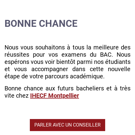
BONNE CHANCE
Nous vous souhaitons à tous la meilleure des
réussites pour vos examens du BAC. Nous
espérons vous voir bientôt parmi nos étudiants
et vous accompagner dans cette nouvelle
étape de votre parcours académique.
Bonne chance aux futurs bacheliers et à très
vite chez
IHECF Montpellier
PARLER AVEC UN CONSEILLER