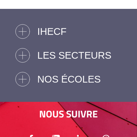
IHECF
LES SECTEURS
NOS ÉCOLES
NOUS SUIVRE