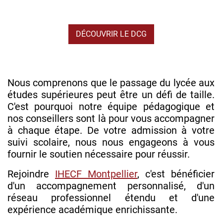
DÉCOUVRIR LE DCG
Nous comprenons que le passage du lycée aux
études supérieures peut être un défi de taille.
C'est pourquoi notre équipe pédagogique et
nos conseillers sont là pour vous accompagner
à chaque étape. De votre admission à votre
suivi scolaire, nous nous engageons à vous
fournir le soutien nécessaire pour réussir.
Rejoindre
IHECF Montpellier
, c'est bénéficier
d'un accompagnement personnalisé, d'un
réseau professionnel étendu et d'une
expérience académique enrichissante.