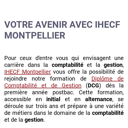
VOTRE AVENIR AVEC IHECF
MONTPELLIER
Pour ceux d'entre vous qui envisagent une
carrière dans la
comptabilité
et la
gestion
,
IHECF Montpellier
vous offre la possibilité de
rejoindre notre formation de
Diplôme de
Comptabilité et de Gestion
(
DCG
) dès la
première année postbac. Cette formation,
accessible en
initial
et en
alternance
, se
déroule sur trois ans et prépare à une variété
de métiers dans le domaine de la
comptabilité
et de la
gestion
.