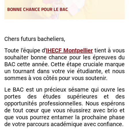
BONNE CHANCE POUR LE BAC
Chers futurs bacheliers,
Toute l’équipe d'
IHECF Montpellier
tient à vous
souhaiter bonne chance pour les épreuves du
BAC cette année. Cette étape cruciale marque
un tournant dans votre vie étudiante, et nous
sommes à vos côtés pour vous soutenir.
Le BAC est un précieux sésame qui ouvre les
portes des études supérieures et des
opportunités professionnelles. Nous espérons
de tout cœur que vous réussirez avec brio et
que vous pourrez entamer la prochaine phase
de votre parcours académique avec confiance.