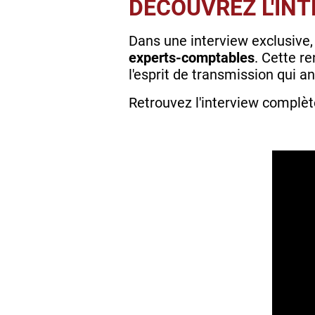
DÉCOUVREZ L'IN
Dans une interview exclusive,
experts-comptables
. Cette r
l'esprit de transmission qui an
Retrouvez l'interview complète