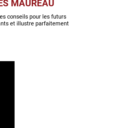
UES MAUREAU
s conseils pour les futurs
nts et illustre parfaitement