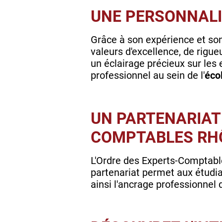
UNE PERSONNALI
Grâce à son expérience et son
valeurs d'excellence, de rigue
un éclairage précieux sur les
professionnel au sein de l'
éco
UN PARTENARIAT 
COMPTABLES RH
L'Ordre des Experts-Comptabl
partenariat permet aux étudia
ainsi l'ancrage professionnel d