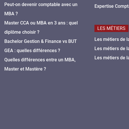
Peut-on devenir comptable avec un
Expertise Compt
MBA ?
Master CCA ou MBA en 3 ans : quel
LES MÉTIERS
diplôme choisir ?
Les métiers de l
Bachelor Gestion & Finance vs BUT
Les métiers de l
GEA : quelles différences ?
Les métiers de l
Quelles différences entre un MBA,
Master et Mastère ?