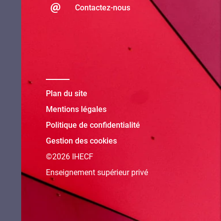
Contactez-nous
Plan du site
Mentions légales
Politique de confidentialité
Gestion des cookies
©2026 IHECF
Enseignement supérieur privé