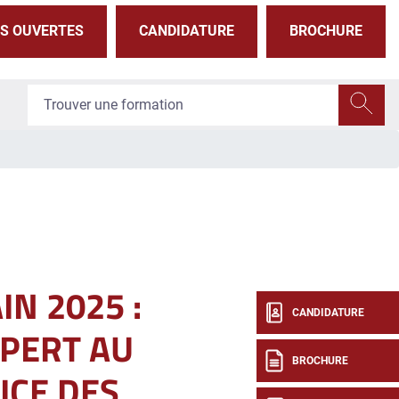
S OUVERTES
CANDIDATURE
BROCHURE
IN 2025 :
CANDIDATURE
PERT AU
BROCHURE
ICE DES