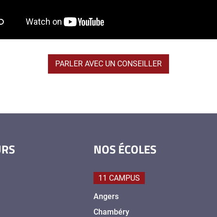
PARLER AVEC UN CONSEILLER
URS
NOS ÉCOLES
11 CAMPUS
Angers
Chambéry