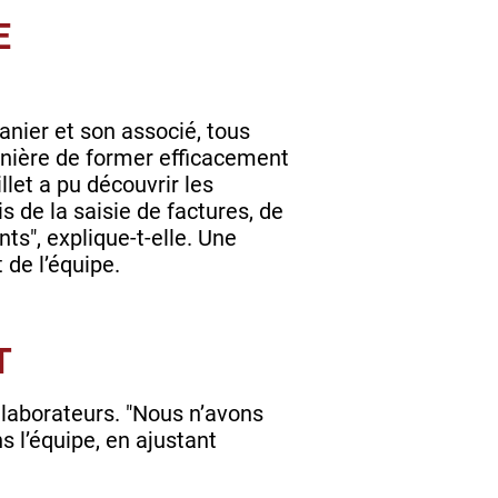
E
anier et son associé, tous
nière de former efficacement
llet a pu découvrir les
 de la saisie de factures, de
s", explique-t-elle. Une
de l’équipe.
ET
laborateurs. "Nous n’avons
s l’équipe, en ajustant