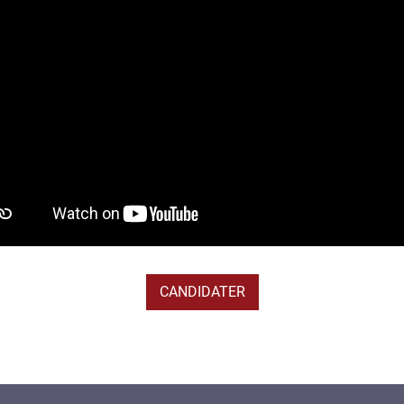
CANDIDATER