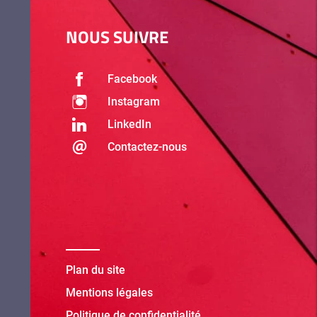
NOUS SUIVRE
Facebook
Instagram
LinkedIn
Contactez-nous
Plan du site
Mentions légales
Politique de confidentialité