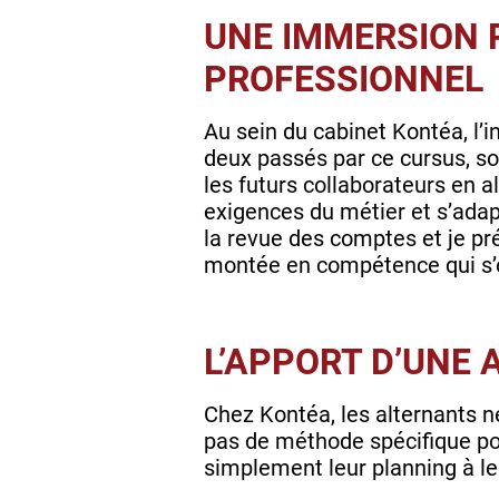
UNE IMMERSION 
PROFESSIONNEL
Au sein du cabinet Kontéa, l’i
deux passés par ce cursus, s
les futurs collaborateurs en al
exigences du métier et s’adap
la revue des comptes et je pr
montée en compétence qui s’
L’APPORT D’UNE
Chez Kontéa, les alternants n
pas de méthode spécifique pour
simplement leur planning à le