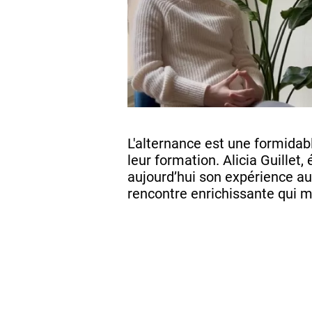
L'alternance est une formidab
leur formation. Alicia Guillet,
aujourd’hui son expérience au
rencontre enrichissante qui m