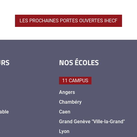
LES PROCHAINES PORTES OUVERTES IHECF
URS
NOS ÉCOLES
11 CAMPUS
Angers
Chambéry
able
Caen
Grand Genève "Ville-la-Grand"
Lyon