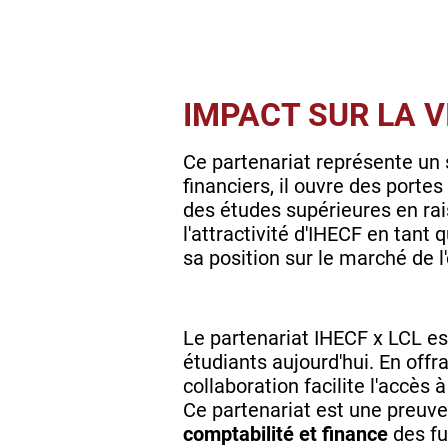
IMPACT SUR LA V
Ce partenariat représente un s
financiers, il ouvre des port
des études supérieures en rai
l'attractivité d'IHECF en tant 
sa position sur le marché de l
Le partenariat IHECF x LCL es
étudiants aujourd'hui. En offr
collaboration facilite l'accès
Ce partenariat est une preuve
comptabilité et finance
des fu