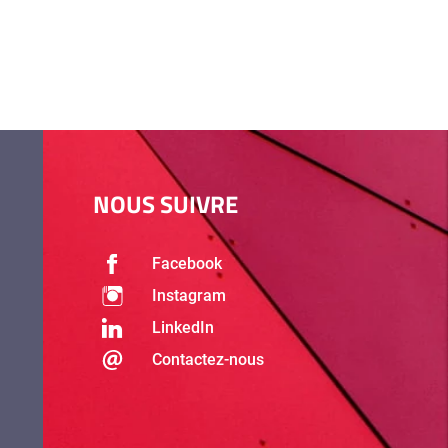
NOUS SUIVRE
Facebook
Instagram
LinkedIn
Contactez-nous