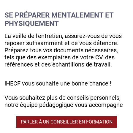
SE PRÉPARER MENTALEMENT ET
PHYSIQUEMENT
La veille de l'entretien, assurez-vous de vous
reposer suffisamment et de vous détendre.
Préparez tous vos documents nécessaires,
tels que des exemplaires de votre CV, des
références et des échantillons de travail.
IHECF vous souhaite une bonne chance !
Vous souhaitez plus de conseils personnels,
notre équipe pédagogique vous accompagne
PARLER À UN CONSEILLER EN FORMATION