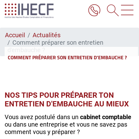
Aller
au
contenu
principal
Accueil
Actualités
Comment préparer son entretien
d'embauche ?
COMMENT PRÉPARER SON ENTRETIEN D'EMBAUCHE ?
NOS TIPS POUR PRÉPARER TON
ENTRETIEN D'EMBAUCHE AU MIEUX
Vous avez postulé dans un
cabinet comptable
ou dans une entreprise et vous ne savez pas
comment vous y préparer ?