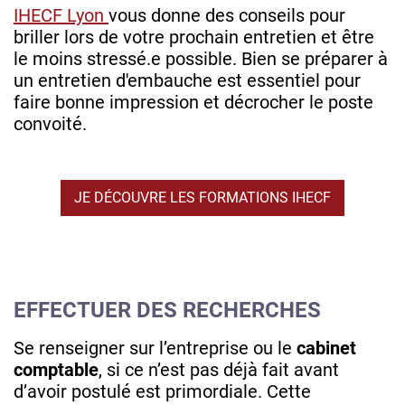
IHECF Lyon
vous donne des conseils pour
briller lors de votre prochain entretien et être
le moins stressé.e possible. Bien se préparer à
un entretien d'embauche est essentiel pour
faire bonne impression et décrocher le poste
convoité.
JE DÉCOUVRE LES FORMATIONS IHECF
EFFECTUER DES RECHERCHES
Se renseigner sur l’entreprise ou le
cabinet
comptable
, si ce n’est pas déjà fait avant
d’avoir postulé est primordiale. Cette