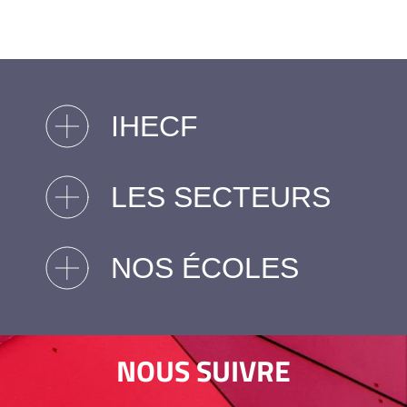
IHECF
LES SECTEURS
NOS ÉCOLES
NOUS SUIVRE