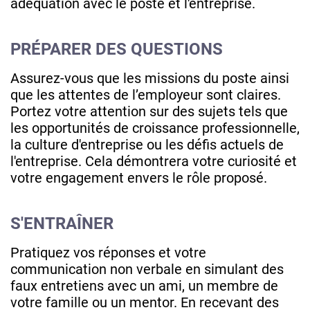
adéquation avec le poste et l'entreprise.
PRÉPARER DES QUESTIONS
Assurez-vous que les missions du poste ainsi
que les attentes de l’employeur sont claires.
Portez votre attention sur des sujets tels que
les opportunités de croissance professionnelle,
la culture d'entreprise ou les défis actuels de
l'entreprise. Cela démontrera votre curiosité et
votre engagement envers le rôle proposé.
S'ENTRAÎNER
Pratiquez vos réponses et votre
communication non verbale en simulant des
faux entretiens avec un ami, un membre de
votre famille ou un mentor. En recevant des