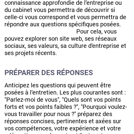
connaissance approfondie de l’entreprise ou
du cabinet vous permettra de découvrir si
celle-ci vous correspond et vous permettra de
répondre aux questions spécifiques posées.
Pour cela, vous
pouvez explorer son site web, ses réseaux
sociaux, ses valeurs, sa culture d'entreprise et
ses projets récents.
PRÉPARER DES RÉPONSES
Anticipez les questions qui peuvent être
posées à l’entretien. Les plus courantes sont :
"Parlez-moi de vous", "Quels sont vos points
forts et vos points faibles ?", "Pourquoi voulez-
vous travailler pour nous ?" préparez des
réponses concises, pertinentes et axées sur
vos compétences, votre expérience et votre