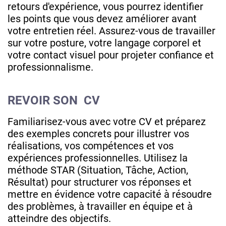
retours d'expérience, vous pourrez identifier
les points que vous devez améliorer avant
votre entretien réel. Assurez-vous de travailler
sur votre posture, votre langage corporel et
votre contact visuel pour projeter confiance et
professionnalisme.
REVOIR SON CV
Familiarisez-vous avec votre CV et préparez
des exemples concrets pour illustrer vos
réalisations, vos compétences et vos
expériences professionnelles. Utilisez la
méthode STAR (Situation, Tâche, Action,
Résultat) pour structurer vos réponses et
mettre en évidence votre capacité à résoudre
des problèmes, à travailler en équipe et à
atteindre des objectifs.