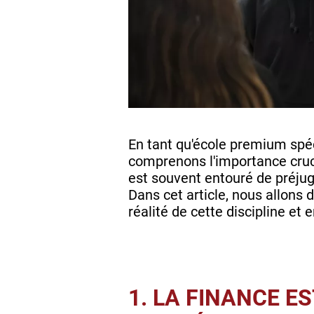
En tant qu'école premium spé
comprenons l'importance cruci
est souvent entouré de préjug
Dans cet article, nous allons 
réalité de cette discipline et
1. LA FINANCE E