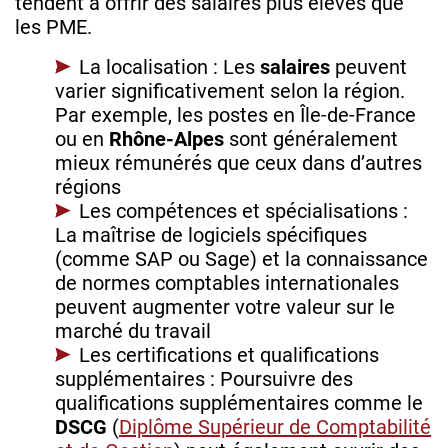
tendent à offrir des salaires plus élevés que
les PME.
La localisation : Les
salaires
peuvent
varier significativement selon la région.
Par exemple, les postes en Île-de-France
ou en
Rhône-Alpes
sont généralement
mieux rémunérés que ceux dans d’autres
régions
Les compétences et spécialisations :
La maîtrise de logiciels spécifiques
(comme SAP ou Sage) et la connaissance
de normes comptables internationales
peuvent augmenter votre valeur sur le
marché du travail
Les certifications et qualifications
supplémentaires : Poursuivre des
qualifications supplémentaires comme le
DSCG
(
Diplôme Supérieur de Comptabilité