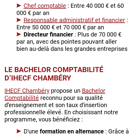
Chef comptable
: Entre 40 000 € et 60
000 € par an
Responsable administratif et financier
:
Entre 50 000 € et 70 000 € par an
Directeur financier
: Plus de 70 000 €
par an, avec des pointes pouvant aller
bien au-delà dans les grandes entreprises
LE BACHELOR COMPTABILITÉ
D’IHECF CHAMBÉRY
IHECF Chambéry
propose un
Bachelor
Comptabilité
reconnu pour sa qualité
d’enseignement et son taux d'insertion
professionnelle élevé. En choisissant notre
programme, vous bénéficiez :
D'une
formation en alternance
: Grâce à