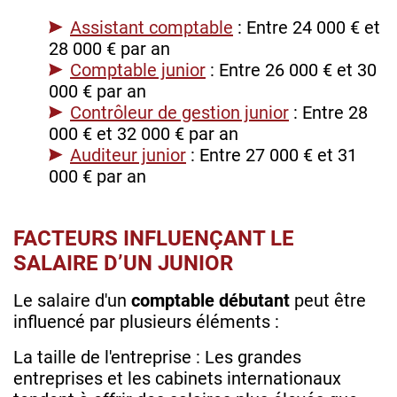
Assistant comptable
: Entre 24 000 € et
28 000 € par an
Comptable junior
: Entre 26 000 € et 30
000 € par an
Contrôleur de gestion junior
: Entre 28
000 € et 32 000 € par an
Auditeur junior
: Entre 27 000 € et 31
000 € par an
FACTEURS INFLUENÇANT LE
SALAIRE D’UN JUNIOR
Le salaire d'un
comptable débutant
peut être
influencé par plusieurs éléments :
La taille de l'entreprise : Les grandes
entreprises et les cabinets internationaux