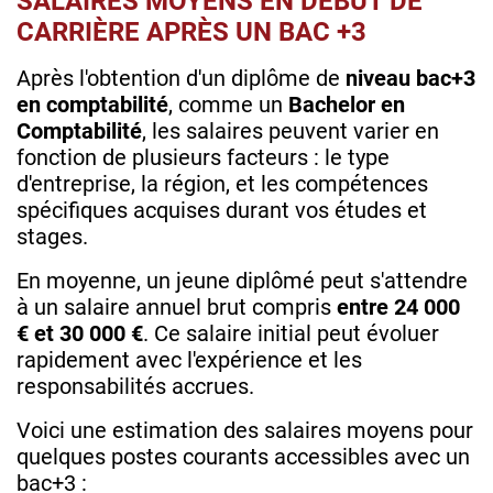
SALAIRES MOYENS EN DÉBUT DE
CARRIÈRE APRÈS UN BAC +3
Après l'obtention d'un diplôme de
niveau bac+3
en comptabilité
, comme un
Bachelor en
Comptabilité
, les salaires peuvent varier en
fonction de plusieurs facteurs : le type
d'entreprise, la région, et les compétences
spécifiques acquises durant vos études et
stages.
En moyenne, un jeune diplômé peut s'attendre
à un salaire annuel brut compris
entre 24 000
€ et 30 000 €
. Ce salaire initial peut évoluer
rapidement avec l'expérience et les
responsabilités accrues.
Voici une estimation des salaires moyens pour
quelques postes courants accessibles avec un
bac+3 :