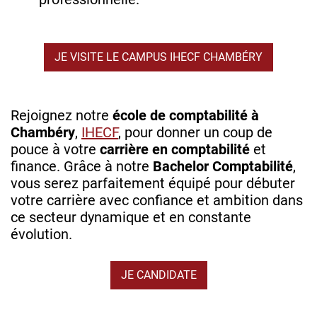
JE VISITE LE CAMPUS IHECF CHAMBÉRY
Rejoignez notre
école de comptabilité à
Chambéry
,
IHECF
, pour donner un coup de
pouce à votre
carrière en comptabilité
et
finance. Grâce à notre
Bachelor Comptabilité
,
vous serez parfaitement équipé pour débuter
votre carrière avec confiance et ambition dans
ce secteur dynamique et en constante
évolution.
JE CANDIDATE