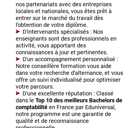
nos partenariats avec des entreprises
locales et nationales, vous êtes prêt à
entrer sur le marché du travail dès
l'obtention de votre diplôme.
D'intervenants spécialisés : Nos
enseignants sont des professionnels en
activité, vous apportant des
connaissances à jour et pertinentes.
D'un accompagnement personnalisé :
Notre conseillère formation vous aide
dans votre recherche d'alternance, et vous
offre un suivi individualisé pour optimiser
votre parcours.
D'une excellente réputation : Classé
dans le
Top 10 des meilleurs Bachelors de
comptabilité
en France par Eduniversal,
notre programme est une garantie de
qualité et de reconnaissance
professionnelle.