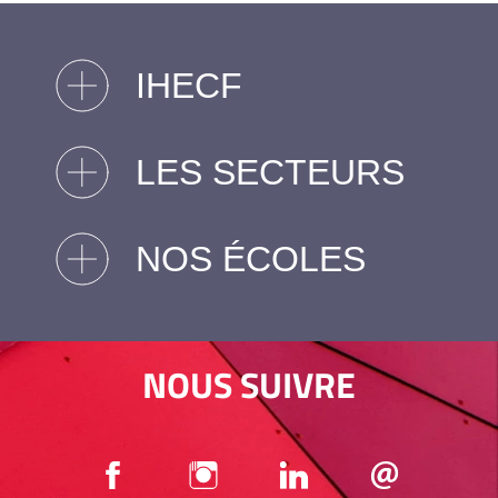
IHECF
LES SECTEURS
NOS ÉCOLES
NOUS SUIVRE