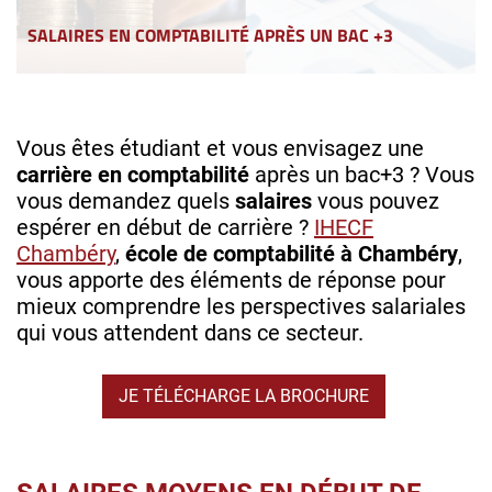
SALAIRES EN COMPTABILITÉ APRÈS UN BAC +3
Vous êtes étudiant et vous envisagez une
carrière en comptabilité
après un bac+3 ? Vous
vous demandez quels
salaires
vous pouvez
espérer en début de carrière ?
IHECF
Chambéry
,
école de comptabilité à Chambéry
,
vous apporte des éléments de réponse pour
mieux comprendre les perspectives salariales
qui vous attendent dans ce secteur.
JE TÉLÉCHARGE LA BROCHURE