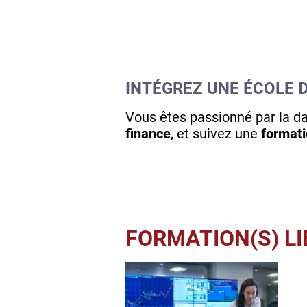
INTÉGREZ UNE ÉCOLE 
Vous êtes passionné par la da
finance
, et suivez une
formati
FORMATION(S) LI