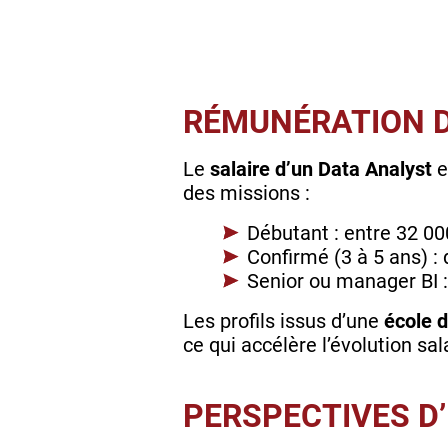
RÉMUNÉRATION 
Le
salaire d’un Data Analyst
des missions :
Débutant : entre 32 00
Confirmé (3 à 5 ans) :
Senior ou manager BI :
Les profils issus d’une
école d
ce qui accélère l’évolution s
PERSPECTIVES D