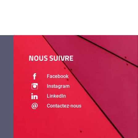
NOUS SUIVRE
Facebook
Instagram
LinkedIn
Contactez-nous