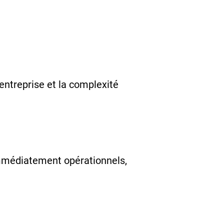
’entreprise et la complexité
immédiatement opérationnels,