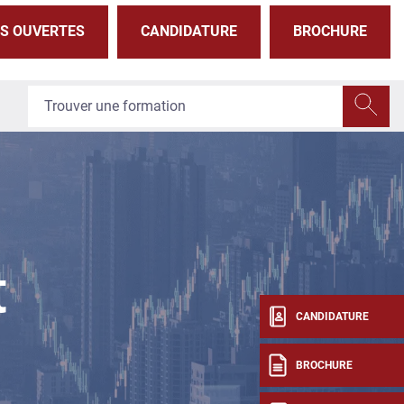
S OUVERTES
CANDIDATURE
BROCHURE
t
CANDIDATURE
BROCHURE