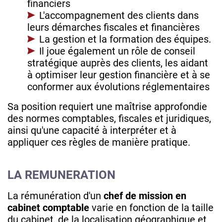
financiers
L'accompagnement des clients dans
leurs démarches fiscales et financières
La gestion et la formation des équipes.
Il joue également un rôle de conseil
stratégique auprès des clients, les aidant
à optimiser leur gestion financière et à se
conformer aux évolutions réglementaires
Sa position requiert une maîtrise approfondie
des normes comptables, fiscales et juridiques,
ainsi qu'une capacité à interpréter et à
appliquer ces règles de manière pratique.
LA REMUNERATION
La rémunération d'un
chef de mission en
cabinet comptable
varie en fonction de la taille
du cabinet, de la localisation géographique et