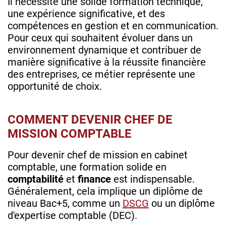
Il nécessite une solide formation technique,
une expérience significative, et des
compétences en gestion et en communication.
Pour ceux qui souhaitent évoluer dans un
environnement dynamique et contribuer de
manière significative à la réussite financière
des entreprises, ce métier représente une
opportunité de choix.
COMMENT DEVENIR CHEF DE
MISSION COMPTABLE
Pour devenir chef de mission en cabinet
comptable, une formation solide en
comptabilité
et
finance
est indispensable.
Généralement, cela implique un diplôme de
niveau Bac+5, comme un
DSCG
ou un diplôme
d'expertise comptable (DEC).