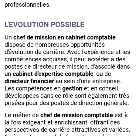
professionnelles.
L'EVOLUTION POSSIBLE
Un
chef de mission en cabinet comptable
dispose de nombreuses opportunités
d'évolution de carrière. Avec l'expérience et les
compétences acquises, il peut accéder à des
postes de directeur de mission, d'associé dans
un
cabinet d'expertise comptable
, ou de
directeur financier
au sein d'une entreprise.
Les compétences en
gestion
et en conseil
développées dans ce rôle sont également très
prisées pour des postes de direction générale.
Le métier de
chef de mission comptable
est à
la fois exigeant et enrichissant, offrant des
perspectives de carrière attractives et variées.