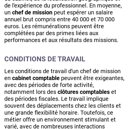
de l'expérience du professionnel. En moyenne,
un
chef de mission
peut espérer un salaire
annuel brut compris entre 40 000 et 70 000
euros. Les rémunérations peuvent être
complétées par des primes liées aux
performances et aux résultats des missions.
CONDITIONS DE TRAVAIL
Les conditions de travail d'un chef de mission
en
cabinet comptable
peuvent être exigeantes,
avec des périodes de forte activité,
notamment lors des
clôtures comptables
et
des périodes fiscales. Le travail implique
souvent des déplacements chez les clients et
une grande flexibilité horaire. Toutefois, ce
métier offre un environnement stimulant et
varié, avec de nombreuses interactions