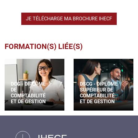
JE TÉLÉCHARGE MA BROCHURE IHECF
FORMATION(S) LIÉE(S)
DCG - DIPLÔME
DSCG - DIPLÔME
DE
SUPÉRIEUR DE
COMPTABILITÉ
COMPTABILITÉ
ET DE GESTION
ET DE GESTION