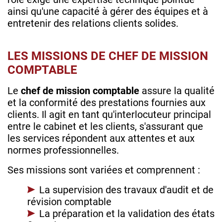
ainsi qu'une capacité à gérer des équipes et à
entretenir des relations clients solides.
LES MISSIONS DE CHEF DE MISSION
COMPTABLE
Le
chef de mission comptable
assure la qualité
et la conformité des prestations fournies aux
clients. Il agit en tant qu'interlocuteur principal
entre le cabinet et les clients, s'assurant que
les services répondent aux attentes et aux
normes professionnelles.
Ses missions sont variées et comprennent :
La supervision des travaux d'audit et de
révision comptable
La préparation et la validation des états