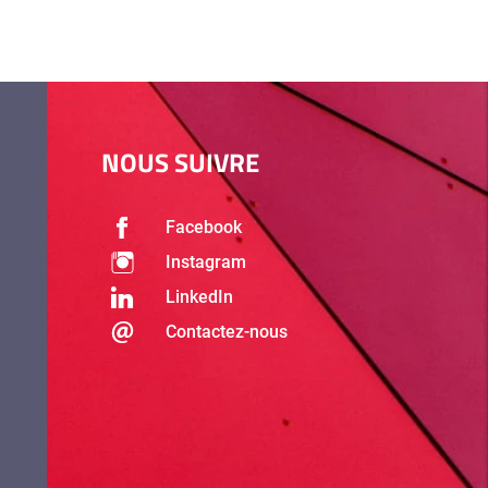
NOUS SUIVRE
Facebook
Instagram
LinkedIn
Contactez-nous