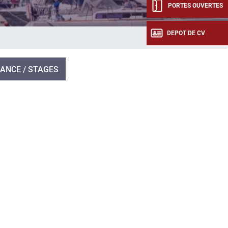
PORTES OUVERTES
DEPOT DE CV
ANCE / STAGES