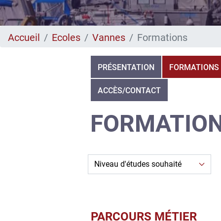
Accueil
Ecoles
Vannes
Formations
PRÉSENTATION
FORMATIONS
ACCÈS/CONTACT
FORMATION
PARCOURS MÉTIER