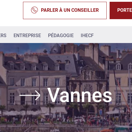
PARLER À UN CONSEILLER
PORTE
ERS
ENTREPRISE
PÉDAGOGIE
IHECF
Vannes