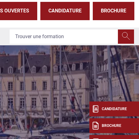
S OUVERTES
CANDIDATURE
BROCHURE
CANDIDATURE
BROCHURE