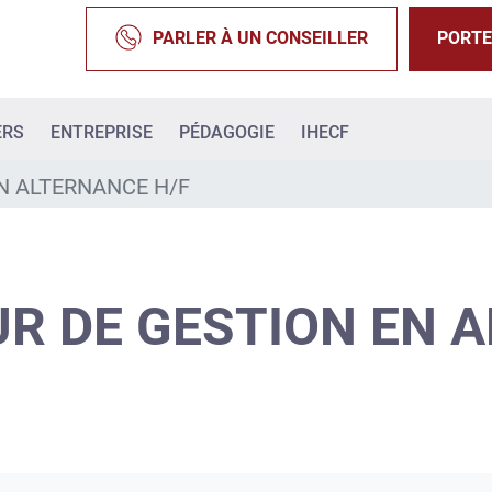
PARLER À UN CONSEILLER
PORTE
ERS
ENTREPRISE
PÉDAGOGIE
IHECF
N ALTERNANCE H/F
R DE GESTION EN 