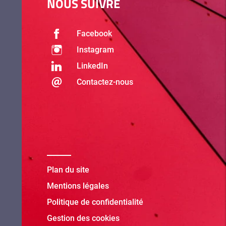
NOUS SUIVRE
Facebook
Instagram
LinkedIn
Contactez-nous
Plan du site
Mentions légales
Politique de confidentialité
Gestion des cookies