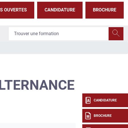
S OUVERTES
CANDIDATURE
BROCHURE
ALTERNANCE
CANDIDATURE
BROCHURE