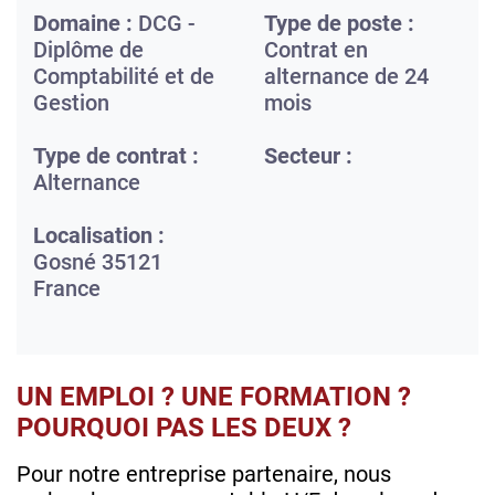
Domaine :
DCG -
Type de poste :
Diplôme de
Contrat en
Comptabilité et de
alternance de 24
Gestion
mois
Type de contrat :
Secteur :
Alternance
Localisation :
Gosné
35121
France
UN EMPLOI ? UNE FORMATION ?
POURQUOI PAS LES DEUX ?
Pour notre entreprise partenaire, nous