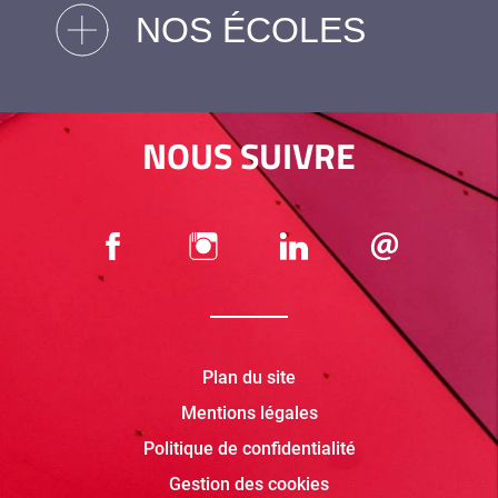
NOS ÉCOLES
NOUS SUIVRE
Plan du site
Mentions légales
Politique de confidentialité
Gestion des cookies