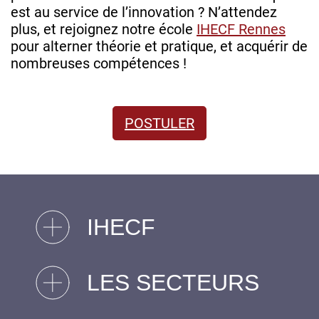
est au service de l’innovation ? N’attendez
plus, et rejoignez notre école
IHECF Rennes
pour alterner théorie et pratique, et acquérir de
nombreuses compétences !
POSTULER
IHECF
LES SECTEURS