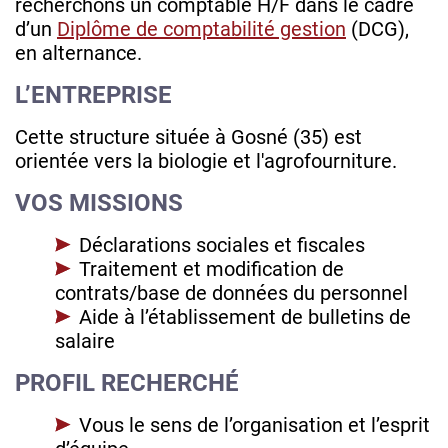
recherchons un comptable H/F dans le cadre
d’un
Diplôme de comptabilité gestion
(DCG),
en alternance.
L’ENTREPRISE
Cette structure située à Gosné (35) est
orientée vers la biologie et l'agrofourniture.
VOS MISSIONS
Déclarations sociales et fiscales
Traitement et modification de
contrats/base de données du personnel
Aide à l’établissement de bulletins de
salaire
PROFIL RECHERCHÉ
Vous le sens de l’organisation et l’esprit