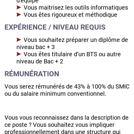
d’équipe
Vous maitrisez les outils informatiques
Vous êtes rigoureux et méthodique
EXPÉRIENCE / NIVEAU REQUIS
Vous souhaitez préparer un diplôme de
niveau bac + 3
Vous êtes titulaire d’un BTS ou autre
niveau de Bac + 2
RÉMUNÉRATION
Vous serez rémunérés de 43% à 100% du SMIC
ou du salaire minimum conventionnel.
Vous vous reconnaissez dans la description de
ce poste ? Vous souhaitez vous impliquer
professionnellement dans une structure qui