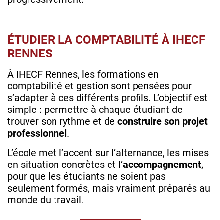
ÉTUDIER LA COMPTABILITÉ À IHECF
RENNES
À IHECF Rennes, les formations en
comptabilité et gestion sont pensées pour
s’adapter à ces différents profils. L’objectif est
simple : permettre à chaque étudiant de
trouver son rythme et de
construire son projet
professionnel
.
L’école met l’accent sur l’alternance, les mises
en situation concrètes et l’
accompagnement
,
pour que les étudiants ne soient pas
seulement formés, mais vraiment préparés au
monde du travail.