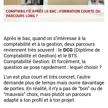
COMPTABILITÉ APRÈS LE BAC : FORMATION COURTE OU
PARCOURS LONG ?
Après le bac, quand on s’intéresse à la
comptabilité et à la gestion, deux parcours
reviennent très souvent : le
DCG
(Diplôme de
Comptabilité et Gestion) et le BTS
Comptabilité Gestion. Et forcément, la
question se pose rapidement : lequel choisir ?
L’un est plus court et très concret, l’autre
demande plus de temps mais ouvre davantage
de portes. En réalité, il n’y a pas de “bon” ou de
“mauvais” choix, mais plutôt un parcours
adapté à ton profil et à ton projet.