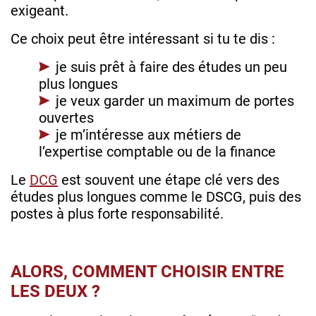
exigeant.
Ce choix peut être intéressant si tu te dis :
je suis prêt à faire des études un peu
plus longues
je veux garder un maximum de portes
ouvertes
je m’intéresse aux métiers de
l’expertise comptable ou de la finance
Le
DCG
est souvent une étape clé vers des
études plus longues comme le DSCG, puis des
postes à plus forte responsabilité.
ALORS, COMMENT CHOISIR ENTRE
LES DEUX ?