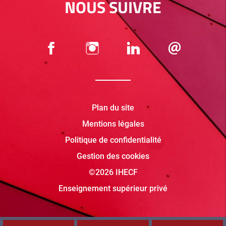
NOUS SUIVRE
Plan du site
Mentions légales
Politique de confidentialité
Gestion des cookies
©2026 IHECF
Enseignement supérieur privé