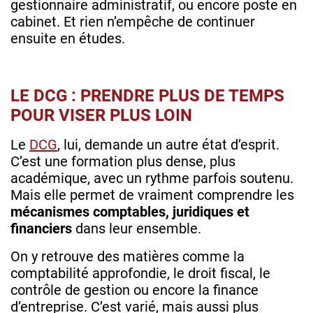
gestionnaire administratif, ou encore poste en
cabinet. Et rien n’empêche de continuer
ensuite en études.
LE DCG : PRENDRE PLUS DE TEMPS
POUR VISER PLUS LOIN
Le
DCG
, lui, demande un autre état d’esprit.
C’est une formation plus dense, plus
académique, avec un rythme parfois soutenu.
Mais elle permet de vraiment comprendre les
mécanismes comptables, juridiques et
financiers
dans leur ensemble.
On y retrouve des matières comme la
comptabilité approfondie, le droit fiscal, le
contrôle de gestion ou encore la finance
d’entreprise. C’est varié, mais aussi plus