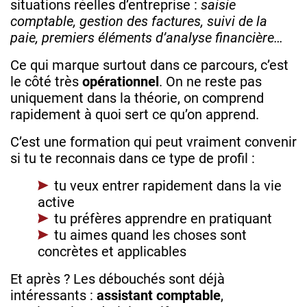
situations réelles d’entreprise :
saisie
comptable, gestion des factures, suivi de la
paie, premiers éléments d’analyse financière…
Ce qui marque surtout dans ce parcours, c’est
le côté très
opérationnel
. On ne reste pas
uniquement dans la théorie, on comprend
rapidement à quoi sert ce qu’on apprend.
C’est une formation qui peut vraiment convenir
si tu te reconnais dans ce type de profil :
tu veux entrer rapidement dans la vie
active
tu préfères apprendre en pratiquant
tu aimes quand les choses sont
concrètes et applicables
Et après ? Les débouchés sont déjà
intéressants :
assistant comptable
,