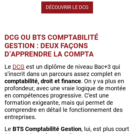
DÉCOUVRIR LE DCG
DCG OU BTS COMPTABILITÉ
GESTION : DEUX FAÇONS
D’APPRENDRE LA COMPTA
Le
DCG
est un diplôme de niveau Bac+3 qui
s’inscrit dans un parcours assez complet en
comptabilité, droit et finance
. On y va plus en
profondeur, avec une vraie logique de montée
en compétences progressive. C’est une
formation exigeante, mais qui permet de
comprendre en détail le fonctionnement des
entreprises.
Le
BTS Comptabilité Gestion
, lui, est plus court