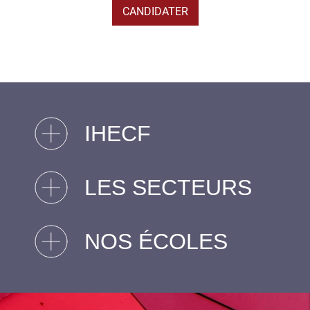
CANDIDATER
IHECF
LES SECTEURS
NOS ÉCOLES