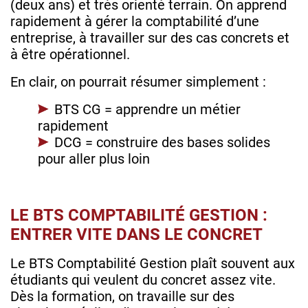
(deux ans) et très orienté terrain. On apprend
rapidement à gérer la comptabilité d’une
entreprise, à travailler sur des cas concrets et
à être opérationnel.
En clair, on pourrait résumer simplement :
BTS CG = apprendre un métier
rapidement
DCG = construire des bases solides
pour aller plus loin
LE BTS COMPTABILITÉ GESTION :
ENTRER VITE DANS LE CONCRET
Le BTS Comptabilité Gestion plaît souvent aux
étudiants qui veulent du concret assez vite.
Dès la formation, on travaille sur des