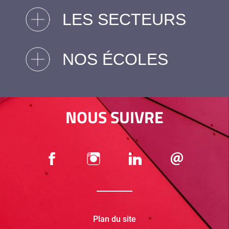
LES SECTEURS
NOS ÉCOLES
NOUS SUIVRE
Plan du site