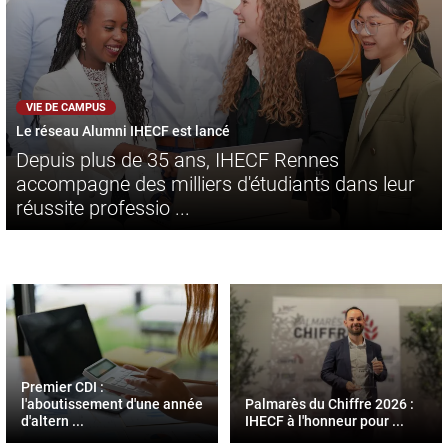
VIE DE CAMPUS
Le réseau Alumni IHECF est lancé
Depuis plus de 35 ans, IHECF Rennes
accompagne des milliers d'étudiants dans leur
réussite professio ...
Premier CDI :
l'aboutissement d'une année
Palmarès du Chiffre 2026 :
d'altern ...
IHECF à l'honneur pour ...