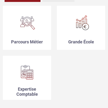
Parcours Métier
Grande École
Expertise
Comptable