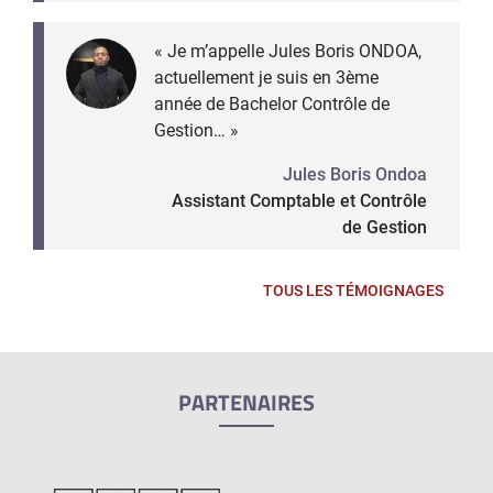
« Je m’appelle Jules Boris ONDOA,
actuellement je suis en 3ème
année de Bachelor Contrôle de
Gestion… »
Jules Boris Ondoa
Assistant Comptable et Contrôle
de Gestion
TOUS LES TÉMOIGNAGES
PARTENAIRES