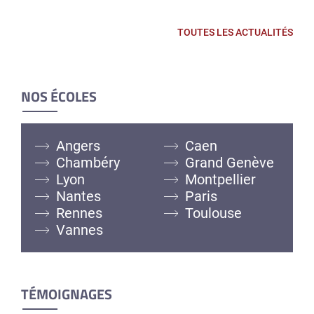
TOUTES LES ACTUALITÉS
NOS ÉCOLES
Angers
Caen
Chambéry
Grand Genève
Lyon
Montpellier
Nantes
Paris
Rennes
Toulouse
Vannes
TÉMOIGNAGES