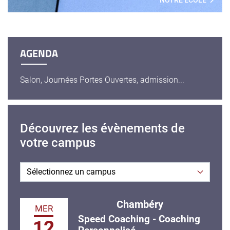
NOTRE ÉCOLE
AGENDA
Salon, Journées Portes Ouvertes, admission...
Découvrez les évènements de
votre campus
Chambéry
MER
Speed Coaching - Coaching
12