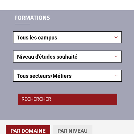
FORMATIONS
PAR DOMAINE
PAR NIVEAU