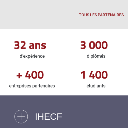
TOUS LES PARTENAIRES
32 ans
3 000
d’expérience
diplômés
+ 400
1 400
entreprises partenaires
étudiants
IHECF