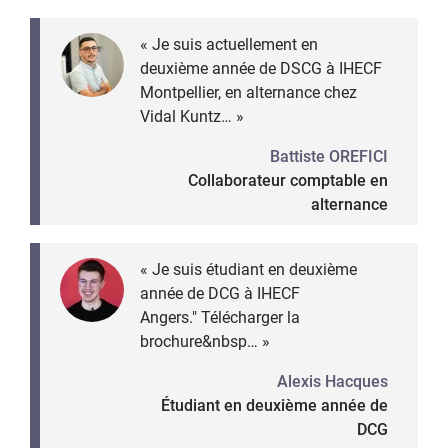
« Je suis actuellement en
deuxième année de DSCG à IHECF
Montpellier, en alternance chez
Vidal Kuntz… »
Battiste OREFICI
Collaborateur comptable en
alternance
« Je suis étudiant en deuxième
année de DCG à IHECF
Angers." Télécharger la
brochure&nbsp… »
Alexis Hacques
Étudiant en deuxième année de
DCG